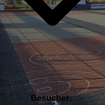
Besucher: