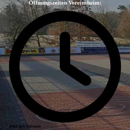
Öffnungszeiten Vereinsheim:
jetzt geschlossen