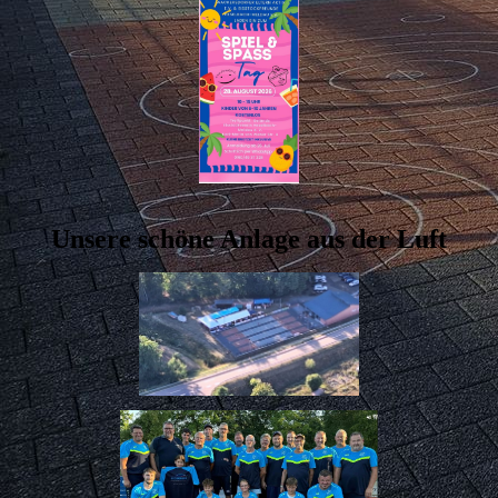
Unsere schöne Anlage aus der Luft