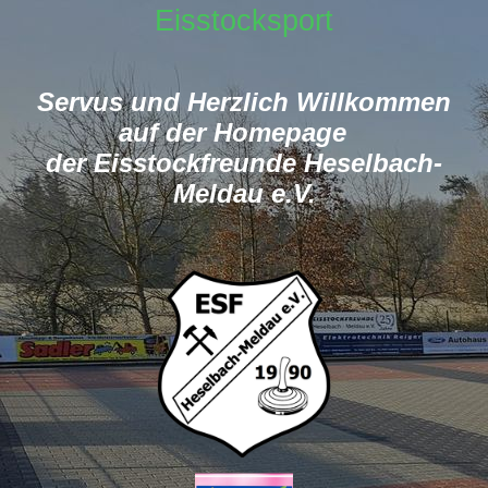
Eisstocksport
Servus und Herzlich Willkommen
auf der Homepage
der Eisstockfreunde Heselbach-
Meldau e.V.